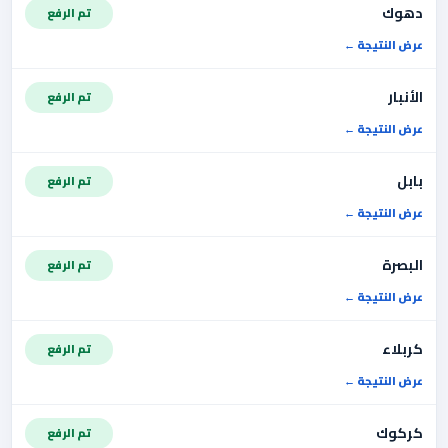
دهوك
تم الرفع
عرض النتيجة
الأنبار
تم الرفع
عرض النتيجة
بابل
تم الرفع
عرض النتيجة
البصرة
تم الرفع
عرض النتيجة
كربلاء
تم الرفع
عرض النتيجة
كركوك
تم الرفع