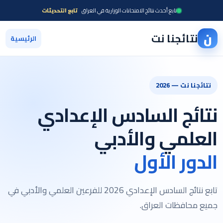
تابع أحدث نتائج الامتحانات الوزارية في العراق
تابع التحديثات
ن
نتائجنا نت
الرئيسية
نتائجنا نت — 2026
نتائج السادس الإعدادي
العلمي والأدبي
الدور الأول
تابع نتائج السادس الإعدادي 2026 للفرعين العلمي والأدبي في
جميع محافظات العراق.