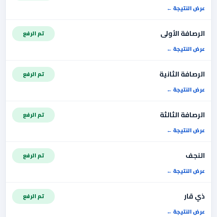
عرض النتيجة
الرصافة الأولى
تم الرفع
عرض النتيجة
الرصافة الثانية
تم الرفع
عرض النتيجة
الرصافة الثالثة
تم الرفع
عرض النتيجة
النجف
تم الرفع
عرض النتيجة
ذي قار
تم الرفع
عرض النتيجة