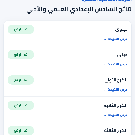
نتائج السادس الإعدادي العلمي والأدبي
نينوى
تم الرفع
عرض النتيجة
ديالى
تم الرفع
عرض النتيجة
الكرخ الأولى
تم الرفع
عرض النتيجة
الكرخ الثانية
تم الرفع
عرض النتيجة
الكرخ الثالثة
تم الرفع