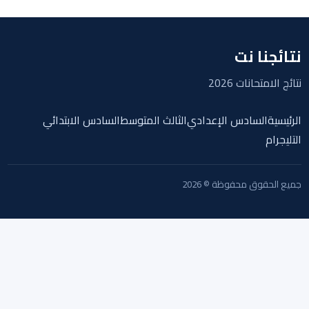
نتائجنا نت
نتائج الامتحانات 2026
الرئيسية
السادس الإعدادي
الثالث المتوسط
السادس الابتدائي
التليجرام
جميع الحقوق محفوظة © 2026