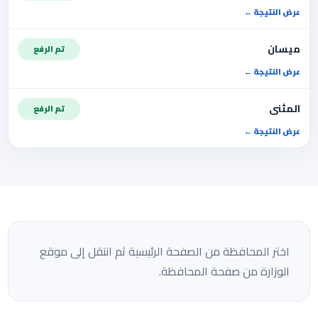
عرض النتيجة
ميسان
تم الرفع
عرض النتيجة
المثنى
تم الرفع
عرض النتيجة
اختر المحافظة من الصفحة الرئيسية ثم انتقل إلى موقع
الوزارة من صفحة المحافظة.