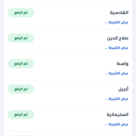
القادسية
تم الرفع
عرض النتيجة
صلاح الدين
تم الرفع
عرض النتيجة
واسط
تم الرفع
عرض النتيجة
أربيل
تم الرفع
عرض النتيجة
السليمانية
تم الرفع
عرض النتيجة