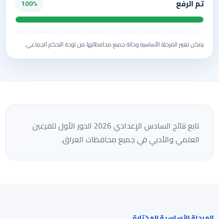
تم الرفع
100%
يمكن تغيير المرحلة الأساسية وحالة جميع محافظاتها من لوحة التحكم الجماعي.
تابع نتائج السادس الإعدادي 2026 الدور الأول للفرعين
العلمي والأدبي في جميع محافظات العراق.
المرحلة الأساسية المختارة