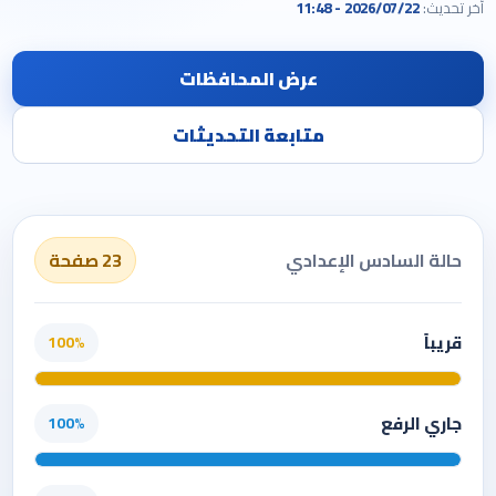
آخر تحديث:
2026/07/22 - 11:48
عرض المحافظات
متابعة التحديثات
حالة السادس الإعدادي
23 صفحة
قريباً
100%
جاري الرفع
100%